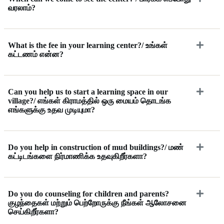
வரலாம்?
What is the fee in your learning center?/ உங்கள்
கட்டணம் என்ன?
Can you help us to start a learning space in our
village?/ எங்கள் கிராமத்தில் ஒரு மையம் தொடங்க
எங்களுக்கு உதவ முடியுமா?
Do you help in construction of mud buildings?/ மண்
கட்டிடங்களை நிர்மாணிக்க உதவுகிறீர்களா?
Do you do counseling for children and parents?
குழந்தைகள் மற்றும் பெற்றோருக்கு நீங்கள் ஆலோசனை
செய்கிறீர்களா?