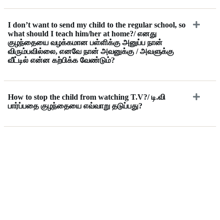
I don’t want to send my child to the regular school, so
what should I teach him/her at home?/ எனது
குழந்தையை வழக்கமான பள்ளிக்கு அனுப்ப நான்
விரும்பவில்லை, எனவே நான் அவனுக்கு / அவளுக்கு
வீட்டில் என்ன கற்பிக்க வேண்டும்?
How to stop the child from watching T.V?/ டி.வி
பார்ப்பதை குழந்தையை எவ்வாறு தடுப்பது?